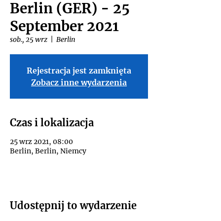
Berlin (GER) - 25
September 2021
sob., 25 wrz
  |  
Berlin
Rejestracja jest zamknięta
Zobacz inne wydarzenia
Czas i lokalizacja
25 wrz 2021, 08:00
Berlin, Berlin, Niemcy
Udostępnij to wydarzenie