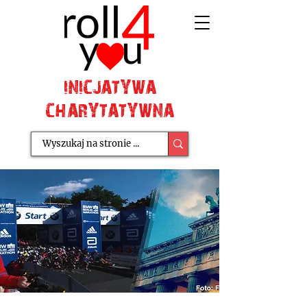
INICJATYWA
CHARYTATYWNA