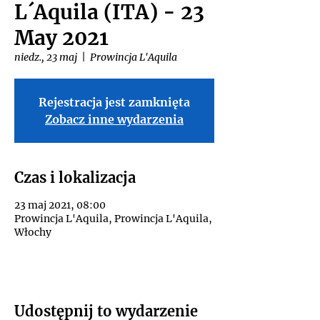
L´Aquila (ITA) - 23
May 2021
niedz., 23 maj
  |  
Prowincja L'Aquila
Rejestracja jest zamknięta
Zobacz inne wydarzenia
Czas i lokalizacja
23 maj 2021, 08:00
Prowincja L'Aquila, Prowincja L'Aquila,
Włochy
Udostępnij to wydarzenie