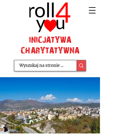
INICJATYWA
CHARYTATYWNA