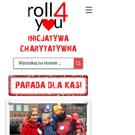
INICJATYWA
CHARYTATYWNA
parada dla kasi