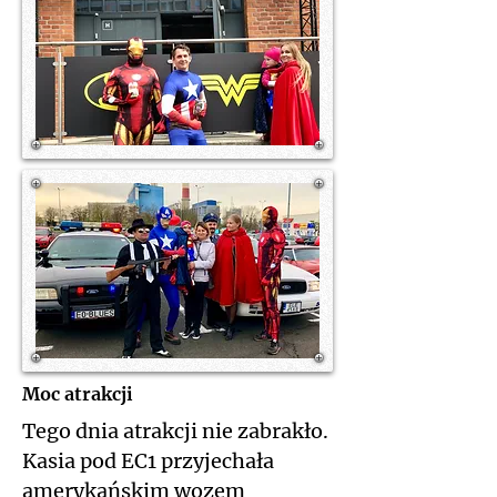
Moc atrakcji
Tego dnia atrakcji nie zabrakło.
Kasia pod EC1 przyjechała
amerykańskim wozem