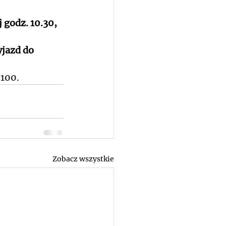
godz. 10.30,  
jazd do 
100.
Zobacz wszystkie