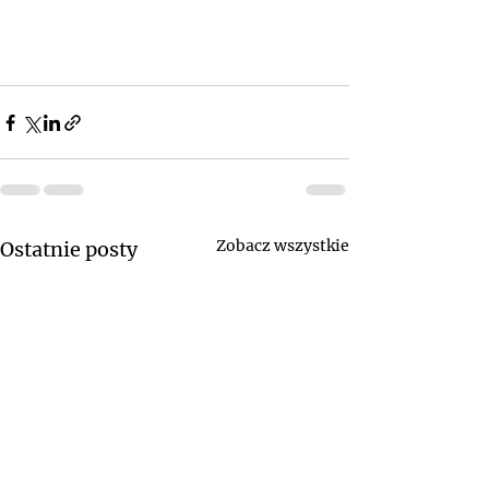
Zobacz wszystkie
Ostatnie posty