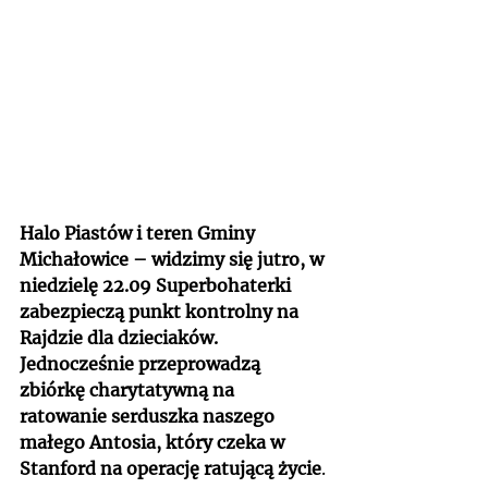
Halo Piastów i teren Gminy 
Michałowice – widzimy się jutro, w 
niedzielę 22.09 Superbohaterki 
zabezpieczą punkt kontrolny na 
Rajdzie dla dzieciaków.
Jednocześnie przeprowadzą 
zbiórkę charytatywną na 
ratowanie serduszka naszego 
małego Antosia, który czeka w 
Stanford na operację ratującą życie
.