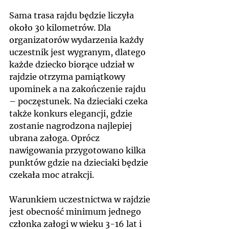
Sama trasa rajdu będzie liczyła 
około 30 kilometrów. Dla 
organizatorów wydarzenia każdy 
uczestnik jest wygranym, dlatego 
każde dziecko biorące udział w 
rajdzie otrzyma pamiątkowy 
upominek a na zakończenie rajdu 
– poczęstunek. Na dzieciaki czeka 
także konkurs elegancji, gdzie 
zostanie nagrodzona najlepiej 
ubrana załoga. Oprócz 
nawigowania przygotowano kilka 
punktów gdzie na dzieciaki będzie 
czekała moc atrakcji.
Warunkiem uczestnictwa w rajdzie 
jest obecność minimum jednego 
członka załogi w wieku 3-16 lat i 