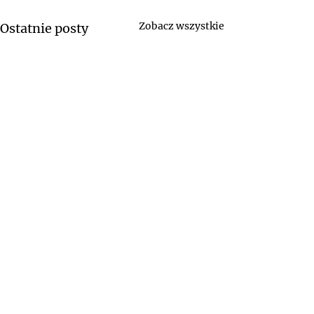
Zobacz wszystkie
Ostatnie posty