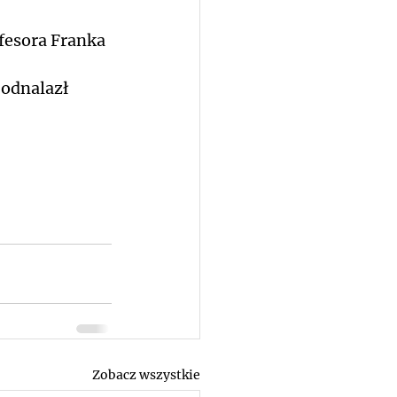
fesora Franka 
odnalazł 
Zobacz wszystkie